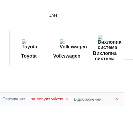
UAH
Вихлопна
Toyota
Volkswagen
система
Сортування:
за популярністю
Відображення: