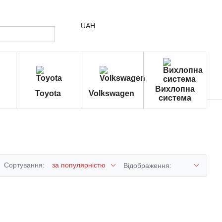
UAH
Вихлопна
Toyota
Volkswagen
система
Сортування:
за популярністю
Відображення: