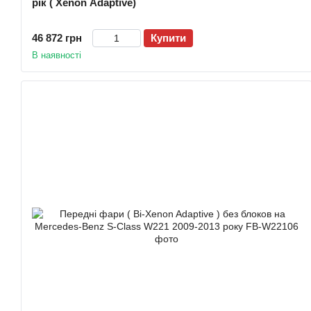
рік ( Xenon Adaptive)
46 872 грн
Купити
В наявності