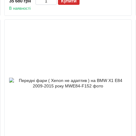
35 680 грн
Купити
В наявності