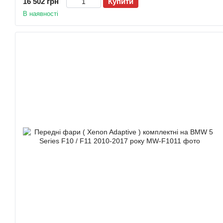
16 502 грн
Купити
В наявності