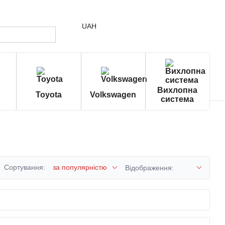
UAH
Вихлопна
Toyota
Volkswagen
система
Сортування:
за популярністю
Відображення: