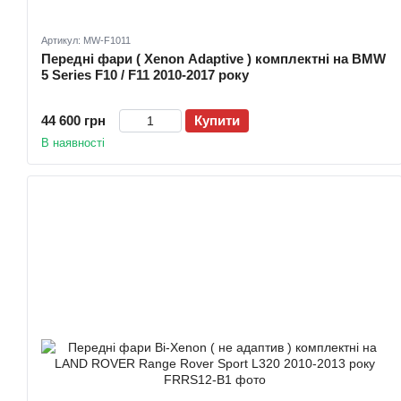
Артикул: MW-F1011
Передні фари ( Xenon Adaptive ) комплектні на BMW
5 Series F10 / F11 2010-2017 року
44 600 грн
Купити
В наявності