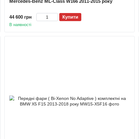
Mercedes-Benz ML-Class W166 2011-2015 року
44 600 грн
Купити
В наявності