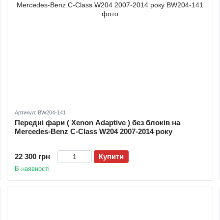
Артикул: BW204-141
Передні фари ( Xenon Adaptive ) без блоків на
Mercedes-Benz C-Class W204 2007-2014 року
22 300 грн
Купити
В наявності