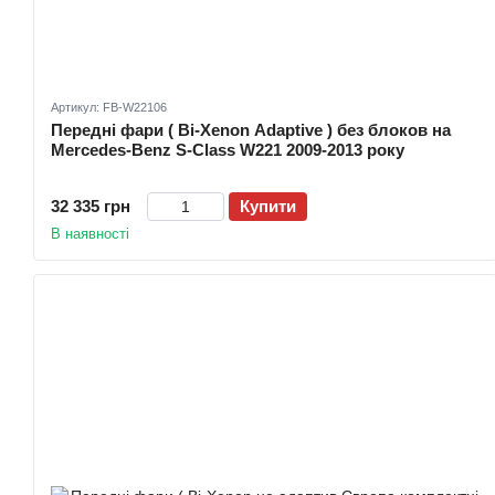
Артикул: FB-W22106
Передні фари ( Bi-Xenon Adaptive ) без блоков на
Mercedes-Benz S-Class W221 2009-2013 року
32 335 грн
Купити
В наявності