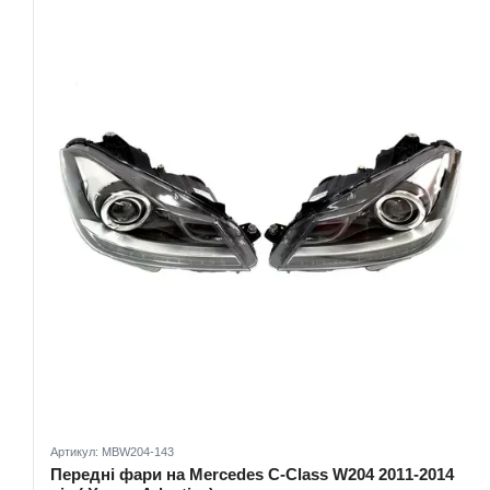
Артикул: MBW204-143
Передні фари на Mercedes C-Class W204 2011-2014