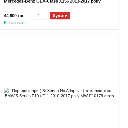
Mercedes-Benz GLA-Class X156 2013-2017 року
44 600 грн
Купити
В наявності