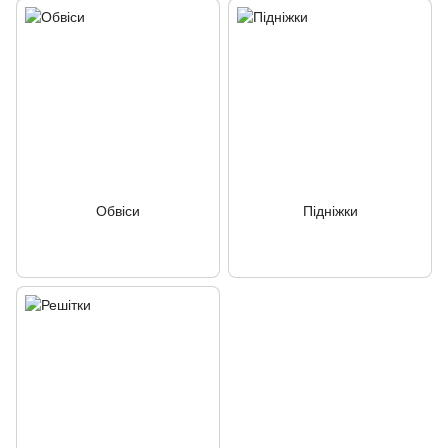
Обвіси
Підніжки