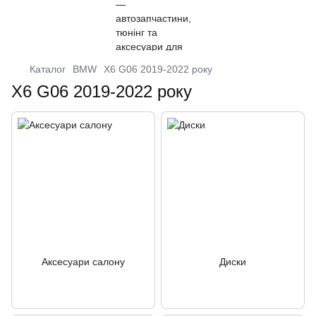
Каталог
BMW
X6 G06 2019-2022 року
X6 G06 2019-2022 року
Аксесуари салону
Диски