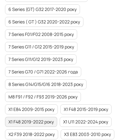
6 Series (GT) G32 2017-2020 року
6 Series ( GT ) G32 2020-2022 року
7 Series F01/F02 2008-2015 року
7 Series G11 / G12 2015-2019 року
7 Series G11/G12 2019-2023 року
7 Series G70 / G71 2022-2026 года
8 Series G14/G15/G16 2018-2023 року
M8 F91 / F92 / F93 2019-2026 року
X1 E84 2009-2015 року
X1 F48 2015-2019 року
X1 F48 2019-2022 року
X1 U11 2022-2024 року
X2 F39 2018-2022 року
X3 E83 2003-2010 року