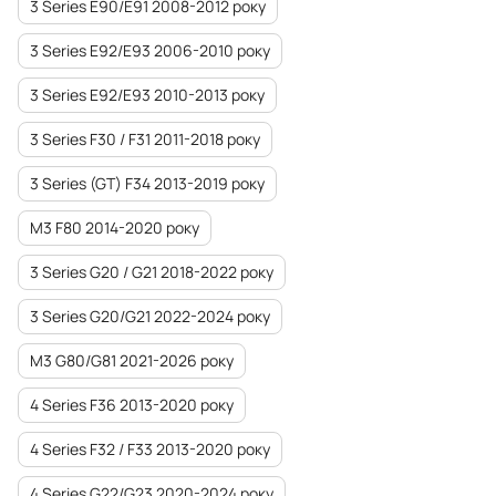
3 Series E90/E91 2008-2012 року
3 Series E92/E93 2006-2010 року
3 Series E92/E93 2010-2013 року
3 Series F30 / F31 2011-2018 року
3 Series (GT) F34 2013-2019 року
M3 F80 2014-2020 року
3 Series G20 / G21 2018-2022 року
3 Series G20/G21 2022-2024 року
M3 G80/G81 2021-2026 року
4 Series F36 2013-2020 року
4 Series F32 / F33 2013-2020 року
4 Series G22/G23 2020-2024 року