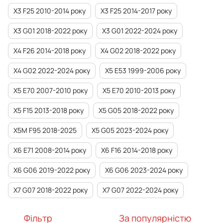
X3 F25 2010-2014 року
X3 F25 2014-2017 року
X3 G01 2018-2022 року
X3 G01 2022-2024 року
X4 F26 2014-2018 року
X4 G02 2018-2022 року
X4 G02 2022-2024 року
X5 E53 1999-2006 року
X5 E70 2007-2010 року
X5 E70 2010-2013 року
X5 F15 2013-2018 року
X5 G05 2018-2022 року
X5M F95 2018-2025
X5 G05 2023-2024 року
X6 E71 2008-2014 року
X6 F16 2014-2018 року
X6 G06 2019-2022 року
X6 G06 2023-2024 року
X7 G07 2018-2022 року
X7 G07 2022-2024 року
Фільтр
За популярністю