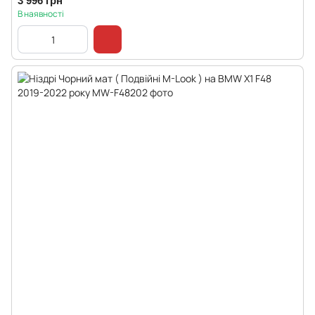
3 996 грн
В наявності