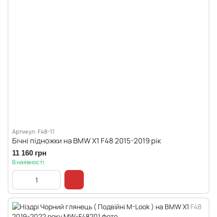
Артикул: F48-11
Бічні підножки на BMW X1 F48 2015-2019 рік
11 160 грн
В наявності