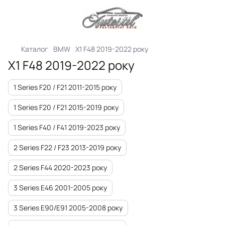
Каталог
BMW
X1 F48 2019-2022 року
X1 F48 2019-2022 року
1 Series F20 / F21 2011-2015 року
1 Series F20 / F21 2015-2019 року
1 Series F40 / F41 2019-2023 року
2 Series F22 / F23 2013-2019 року
2 Series F44 2020-2023 року
3 Series E46 2001-2005 року
3 Series E90/E91 2005-2008 року