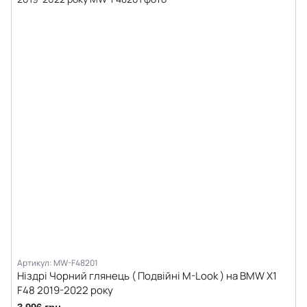
Артикул: MW-F48201
Ніздрі Чорний глянець ( Подвійні M-Look ) на BMW X1
F48 2019-2022 року