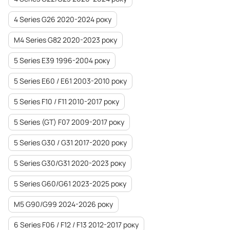
4 Series G26 2020-2024 року
M4 Series G82 2020-2023 року
5 Series E39 1996-2004 року
5 Series E60 / E61 2003-2010 року
5 Series F10 / F11 2010-2017 року
5 Series (GT) F07 2009-2017 року
5 Series G30 / G31 2017-2020 року
5 Series G30/G31 2020-2023 року
5 Series G60/G61 2023-2025 року
M5 G90/G99 2024-2026 року
6 Series F06 / F12 / F13 2012-2017 року