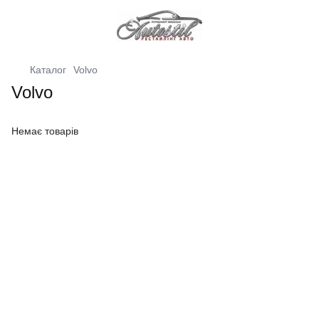
Каталог
Volvo
Volvo
Немає товарів