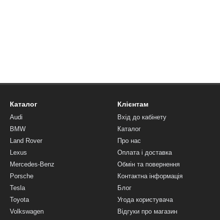
Каталог
Клієнтам
Audi
Вхід до кабінету
BMW
Каталог
Land Rover
Про нас
Lexus
Оплата і доставка
Mercedes-Benz
Обмін та повернення
Porsche
Контактна інформація
Tesla
Блог
Toyota
Угода користувача
Volkswagen
Відгуки про магазин