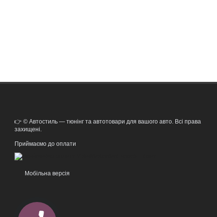
👉 © Автостиль — тюнінг та автотовари для вашого авто. Всі права
захищені.
Приймаємо до оплати
Мобільна версія