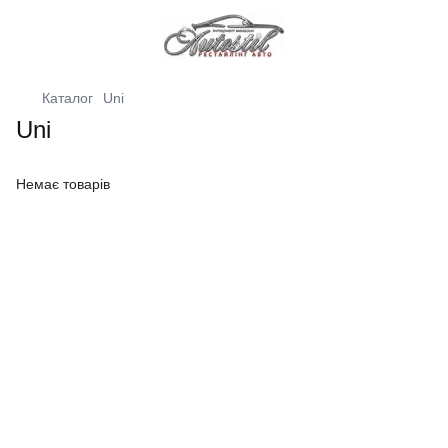
Каталог
Uni
Uni
Немає товарів