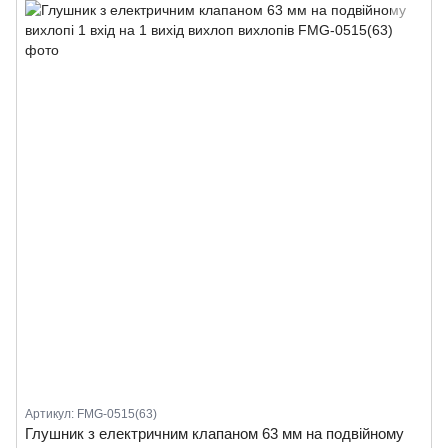
Артикул: FMG-0515(63)
Глушник з електричним клапаном 63 мм на подвійному