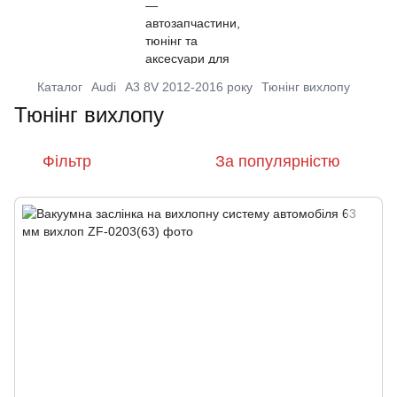
Каталог
Audi
A3 8V 2012-2016 року
Тюнінг вихлопу
Тюнінг вихлопу
Фільтр
За популярністю