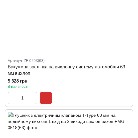
Артикул: ZF-0203(63)
Вакуумна заслінка на вихлопну систему автомобіля 63
мм вихлоп
5 328 грн
В наявності