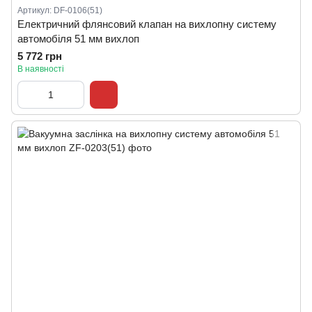
Артикул: DF-0106(51)
Електричний флянсовий клапан на вихлопну систему
автомобіля 51 мм вихлоп
5 772 грн
В наявності