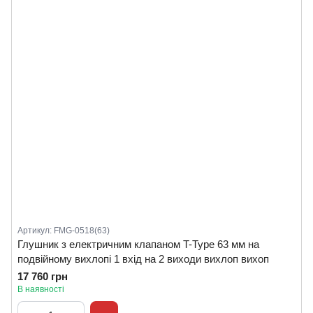
Артикул: FMG-0518(63)
Глушник з електричним клапаном T-Type 63 мм на
подвійному вихлопі 1 вхід на 2 виходи вихлоп вихоп
17 760 грн
В наявності