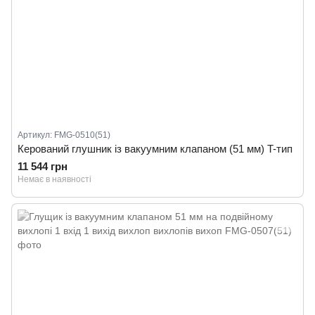
Артикул: FMG-0510(51)
Керований глушник із вакуумним клапаном (51 мм) T-тип
11 544 грн
Немає в наявності