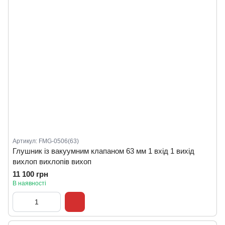
Артикул: FMG-0506(63)
Глушник із вакуумним клапаном 63 мм 1 вхід 1 вихід
вихлоп вихлопів вихоп
11 100 грн
В наявності