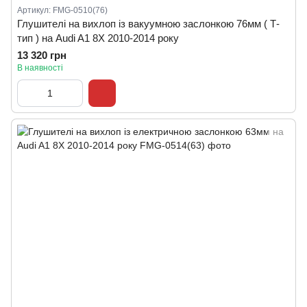
Артикул: FMG-0510(76)
Глушителі на вихлоп із вакуумною заслонкою 76мм ( Т-
тип ) на Audi A1 8X 2010-2014 року
13 320 грн
В наявності