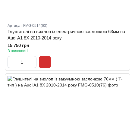
Артикул: FMG-0514(63)
Глушителі на вихлоп із електричною заслонкою 63мм на
Audi A1 8X 2010-2014 року
15 750 грн
В наявності