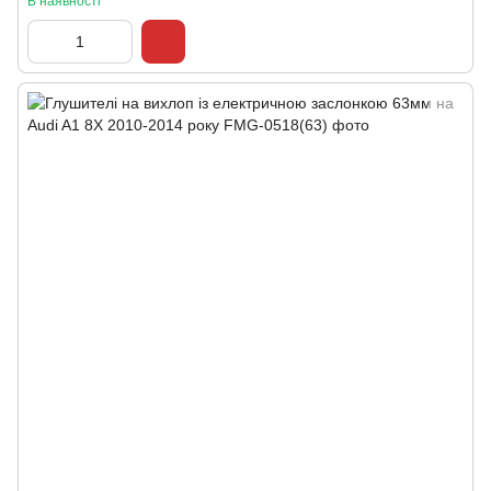
В наявності