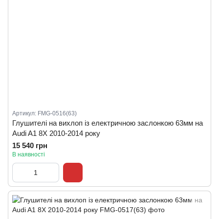
Артикул: FMG-0516(63)
Глушителі на вихлоп із електричною заслонкою 63мм на
Audi A1 8X 2010-2014 року
15 540 грн
В наявності