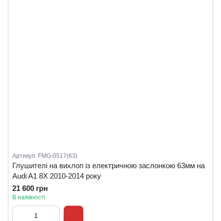
Артикул: FMG-0517(63)
Глушителі на вихлоп із електричною заслонкою 63мм на
Audi A1 8X 2010-2014 року
21 600 грн
В наявності