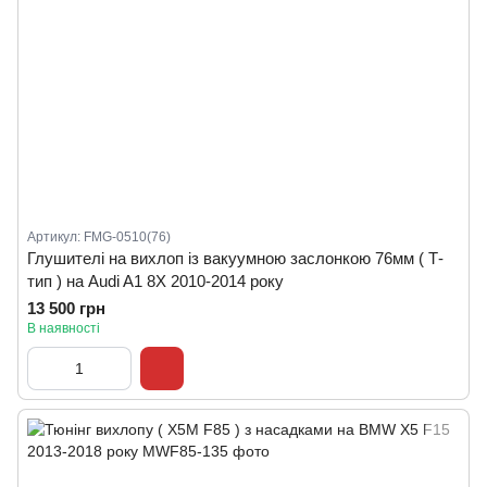
Артикул: FMG-0510(76)
Глушителі на вихлоп із вакуумною заслонкою 76мм ( Т-
тип ) на Audi A1 8X 2010-2014 року
13 500 грн
В наявності