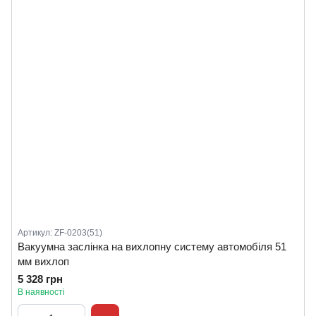
Артикул: ZF-0203(51)
Вакуумна заслінка на вихлопну систему автомобіля 51
мм вихлоп
5 328 грн
В наявності