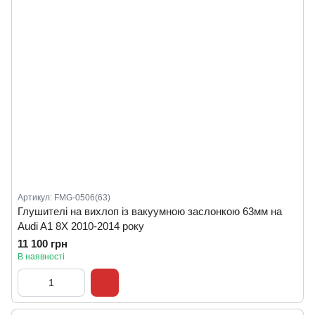
Артикул: FMG-0506(63)
Глушителі на вихлоп із вакуумною заслонкою 63мм на
Audi A1 8X 2010-2014 року
11 100 грн
В наявності