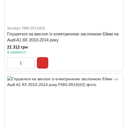
Артикул: FMG-0515(63)
Глушителі на вихлоп із електричною заслонкою 63мм на
Audi A1 8X 2010-2014 року
21 312 грн
В наявності