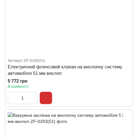
Артикул: DF-0106(51)
Електричний флянсовий клапан на вихлопну систему
автомобіля 51 мм вихлоп
5 772 грн
В наявності