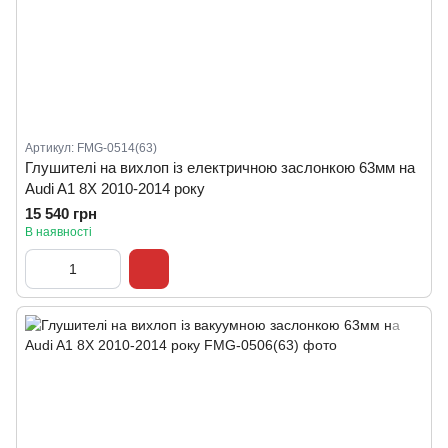
Артикул: FMG-0514(63)
Глушителі на вихлоп із електричною заслонкою 63мм на
Audi A1 8X 2010-2014 року
15 540 грн
В наявності