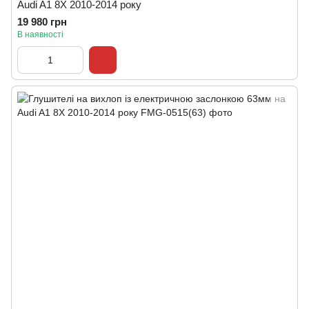
Audi A1 8X 2010-2014 року
19 980 грн
В наявності