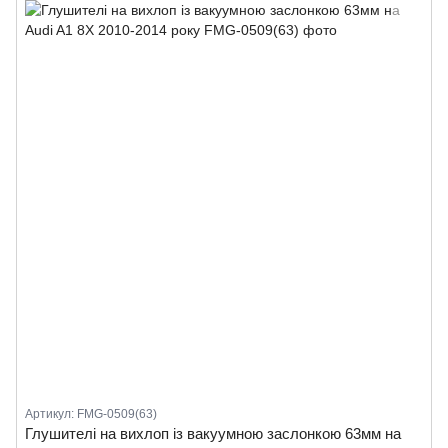
Артикул: FMG-0509(63)
Глушителі на вихлоп із вакуумною заслонкою 63мм на