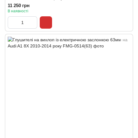
11 250 грн
В наявності