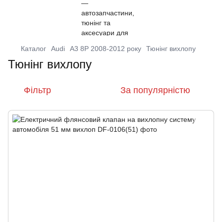
Каталог
Audi
A3 8P 2008-2012 року
Тюнінг вихлопу
Тюнінг вихлопу
Фільтр
За популярністю