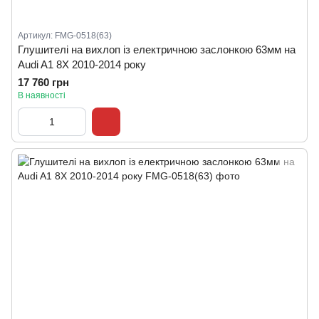
Артикул: FMG-0518(63)
Глушителі на вихлоп із електричною заслонкою 63мм на
Audi A1 8X 2010-2014 року
17 760 грн
В наявності