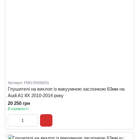
Артикул: FMG-0509(63)
Глушителі на вихлоп із вакуумною заслонкою 63мм на
Audi A1 8X 2010-2014 року
20 250 грн
В наявності