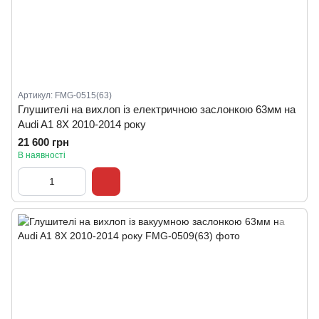
Артикул: FMG-0515(63)
Глушителі на вихлоп із електричною заслонкою 63мм на
Audi A1 8X 2010-2014 року
21 600 грн
В наявності