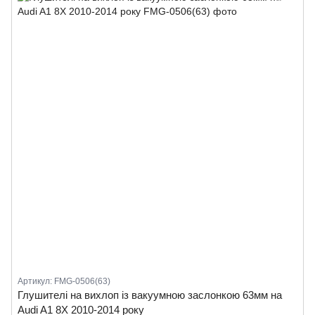
Артикул: FMG-0506(63)
Глушителі на вихлоп із вакуумною заслонкою 63мм на
Audi A1 8X 2010-2014 року