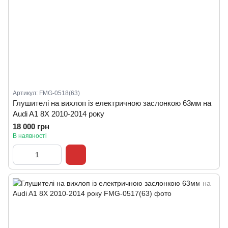
Артикул: FMG-0518(63)
Глушителі на вихлоп із електричною заслонкою 63мм на
Audi A1 8X 2010-2014 року
18 000 грн
В наявності