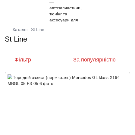
Каталог
St Line
St Line
Фільтр
За популярністю