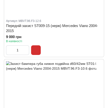
Артикул: MBVT.96.F3-12.6
Передній захист ST009-15 (нерж) Mercedes Viano 2004-
2015
9 000 грн
В наявності