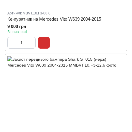
Артикул: MBVT.10.F3-08.6
Кенгурятник на Mercedes Vito W639 2004-2015
9 000 грн
В наявності