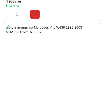
4 900 грн
В наявності