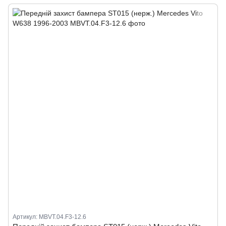
Артикул: MBVT.04.F3-12.6