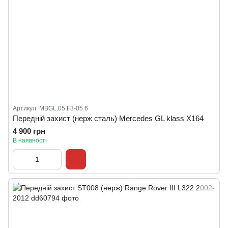
Артикул: MBGL.05.F3-05.6
Передній захист (нерж сталь) Mercedes GL klass X164
4 900 грн
В наявності