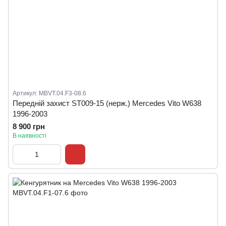
Артикул: MBVT.04.F3-08.6
Передній захист ST009-15 (нерж.) Mercedes Vito W638
1996-2003
8 900 грн
В наявності