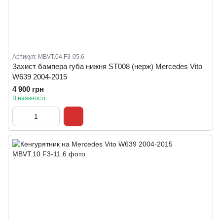
Артикул: MBVT.04.F3-05.6
Захист бампера губа нижня ST008 (нерж) Mercedes Vito
W639 2004-2015
4 900 грн
В наявності