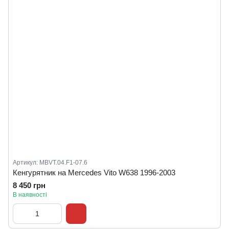
Артикул: MBVT.04.F1-07.6
Кенгурятник на Mercedes Vito W638 1996-2003
8 450 грн
В наявності