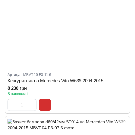
Артикул: MBVT.10.F3-11.6
Кенгурятник на Mercedes Vito W639 2004-2015
8 230 грн
В наявності