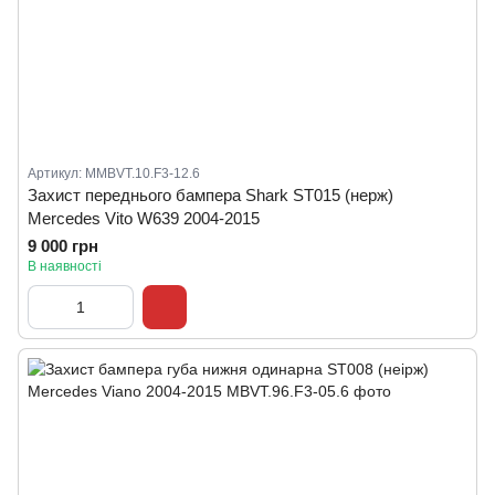
Артикул: MMBVT.10.F3-12.6
Захист переднього бампера Shark ST015 (нерж)
Mercedes Vito W639 2004-2015
9 000 грн
В наявності