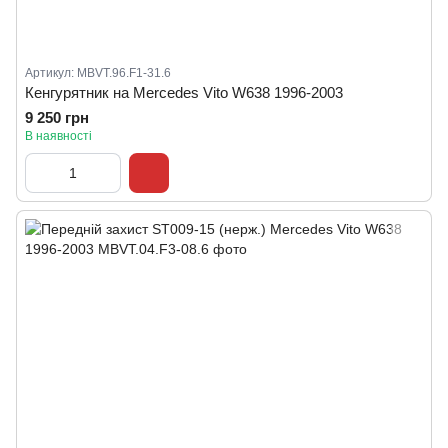
Артикул: MBVT.96.F1-31.6
Кенгурятник на Mercedes Vito W638 1996-2003
9 250 грн
В наявності