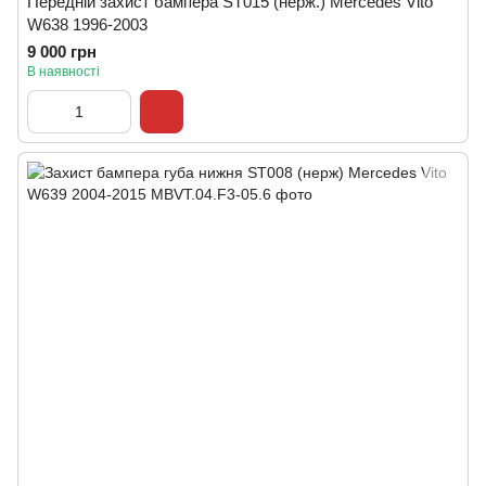
Передній захист бампера ST015 (нерж.) Mercedes Vito
W638 1996-2003
9 000 грн
В наявності