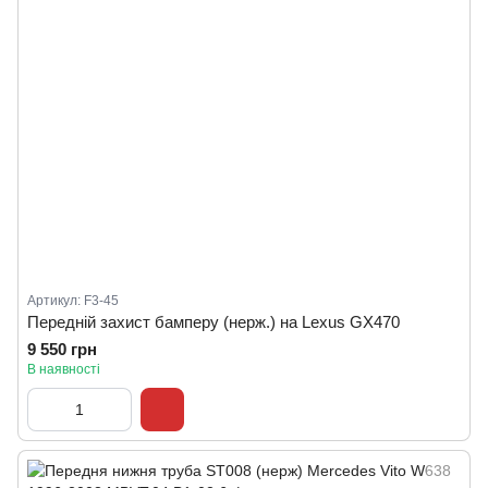
Артикул: F3-45
Передній захист бамперу (нерж.) на Lexus GX470
9 550 грн
В наявності