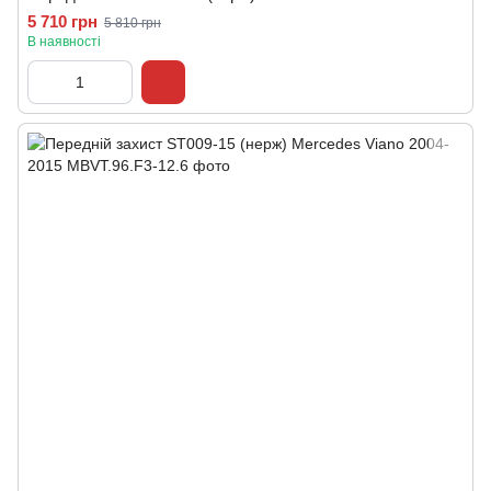
5 710 грн
5 810 грн
В наявності