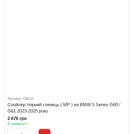
Артикул: G60-8
Спойлер Чорний глянець ( MP ) на BMW 5 Series G60 /
G61 2023-2025 року
2 676 грн
В наявності