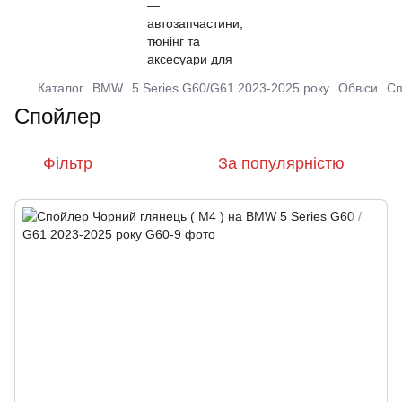
Каталог
BMW
5 Series G60/G61 2023-2025 року
Обвіси
Сп
Спойлер
Фільтр
За популярністю