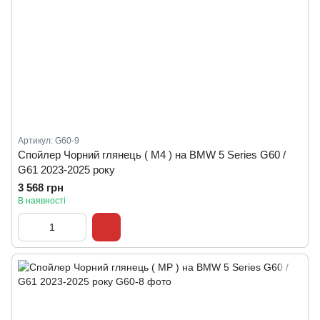
Артикул: G60-9
Спойлер Чорний глянець ( M4 ) на BMW 5 Series G60 /
G61 2023-2025 року
3 568 грн
В наявності