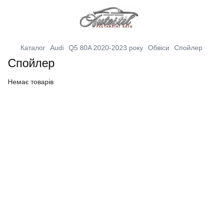
Каталог
Audi
Q5 80A 2020-2023 року
Обвіси
Спойлер
Спойлер
Немає товарів