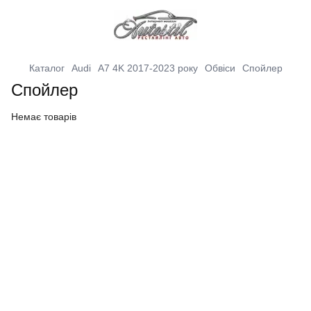
Каталог
Audi
A7 4K 2017-2023 року
Обвіси
Спойлер
Спойлер
Немає товарів