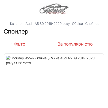
Каталог
Audi
A5 B9 2016-2020 року
Обвіси
Спойлер
Спойлер
Фільтр
За популярністю