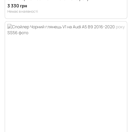
3 330 грн
Немає в наявності