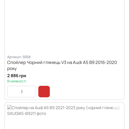
Артикул: SS58
Спойлер Чорний глянець V3 на Audi A5 B9 2016-2020
року
2 886 грн
В наявності