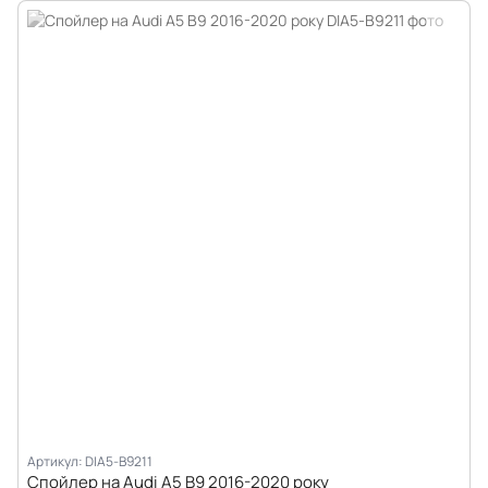
Артикул: DIA5-B9211
Спойлер на Audi A5 B9 2016-2020 року