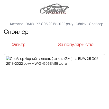
Каталог
BMW
X5 G05 2018-2022 року
Обвіси
Спойлер
Спойлер
Фільтр
За популярністю