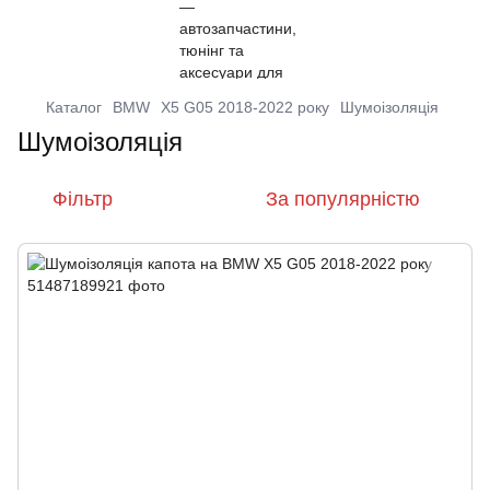
Каталог
BMW
X5 G05 2018-2022 року
Шумоізоляція
Шумоізоляція
Фільтр
За популярністю