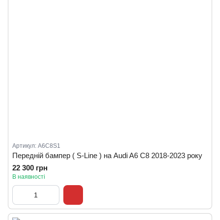
Артикул: A6C8S1
Передній бампер ( S-Line ) на Audi A6 C8 2018-2023 року
22 300 грн
В наявності