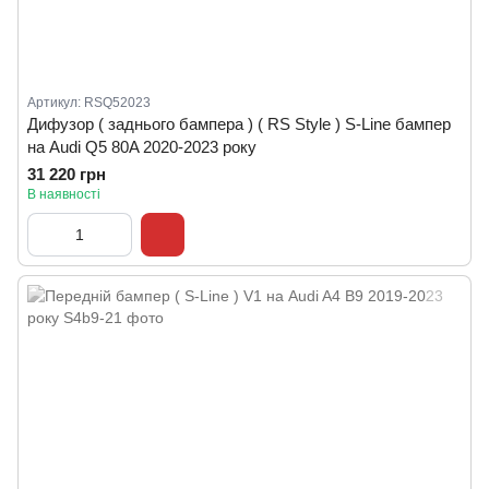
Артикул: RSQ52023
Дифузор ( заднього бампера ) ( RS Style ) S-Line бампер
на Audi Q5 80A 2020-2023 року
31 220 грн
В наявності