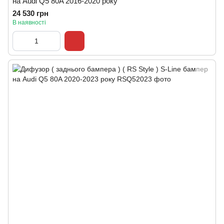
на Audi Q5 80A 2016-2020 року
24 530 грн
В наявності