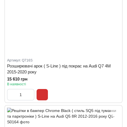
Артикул: Q716S
Розширювачі арок ( S-Line ) під покрас на Audi Q7 4M
2015-2020 року
15 610 грн
В наявності