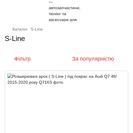
Каталог
S-Line
S-Line
Фільтр
За популярністю