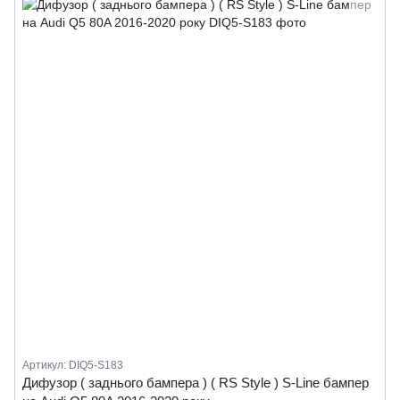
Артикул: DIQ5-S183
Дифузор ( заднього бампера ) ( RS Style ) S-Line бампер