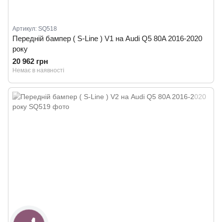
Артикул: SQ518
Передній бампер ( S-Line ) V1 на Audi Q5 80A 2016-2020
року
20 962 грн
Немає в наявності