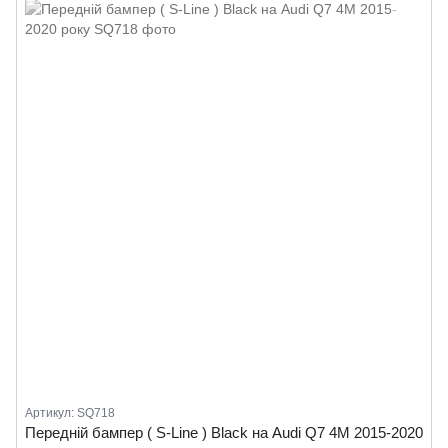
Артикул: SQ718
Передній бампер ( S-Line ) Black на Audi Q7 4M 2015-2020