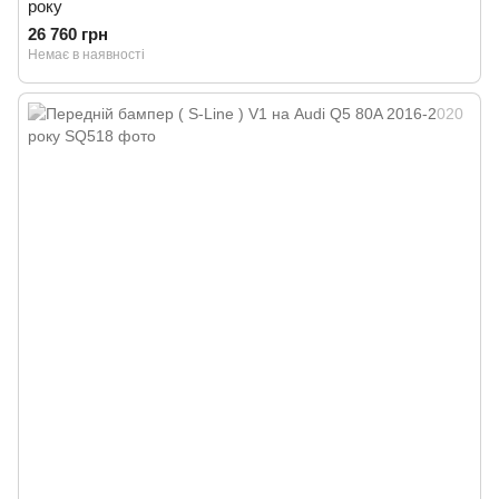
року
26 760 грн
Немає в наявності