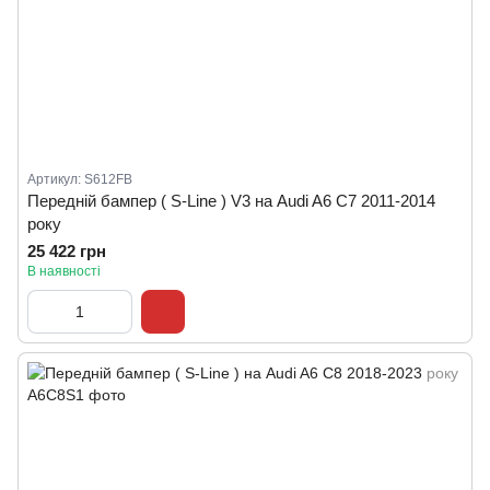
Артикул: S612FB
Передній бампер ( S-Line ) V3 на Audi A6 C7 2011-2014
року
25 422 грн
В наявності