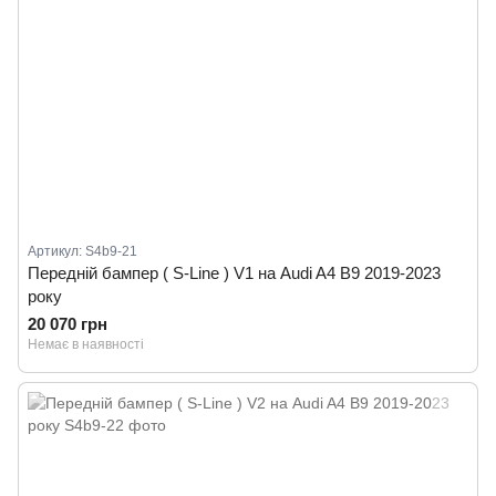
Артикул: S4b9-21
Передній бампер ( S-Line ) V1 на Audi A4 B9 2019-2023
року
20 070 грн
Немає в наявності