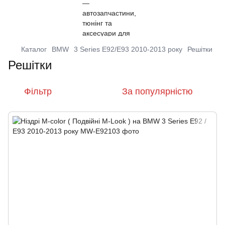
Каталог
BMW
3 Series E92/E93 2010-2013 року
Решітки
Решітки
Фільтр
За популярністю