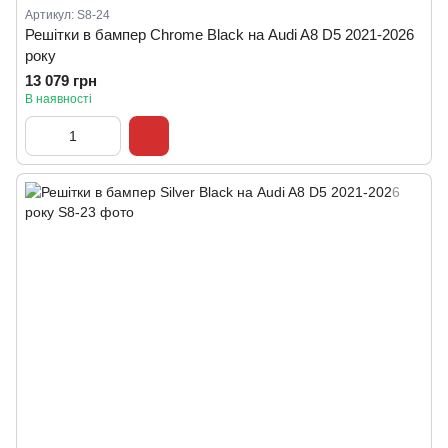
Артикул: S8-24
Решітки в бампер Chrome Black на Audi A8 D5 2021-2026
року
13 079 грн
В наявності