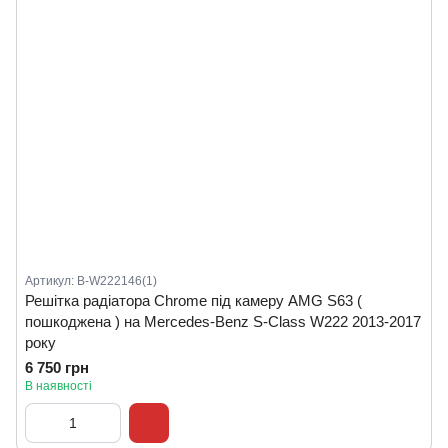
Артикул: B-W222146(1)
Решітка радіатора Chrome під камеру AMG S63 (
пошкоджена ) на Mercedes-Benz S-Class W222 2013-2017
року
6 750 грн
В наявності