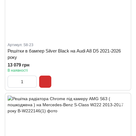
Артикул: S8-23
Решітки в бампер Silver Black на Audi A8 D5 2021-2026
року
13 079 грн
В наявності