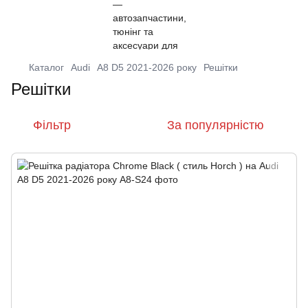
Каталог
Audi
A8 D5 2021-2026 року
Решітки
Решітки
Фільтр
За популярністю