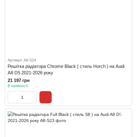
Артикул: A8-S24
Решітка радіатора Chrome Black ( стиль Horch ) на Audi
A8 D5 2021-2026 року
21 197 грн
В наявності