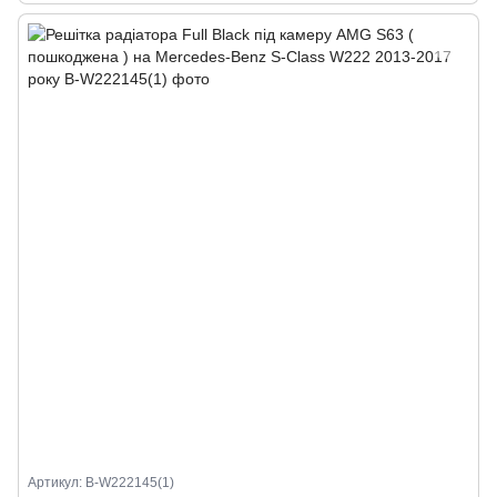
Артикул: B-W222145(1)