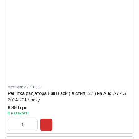
Артикул: A7-S1531
Решітка радіатора Full Black ( в стилі S7 ) на Audi A7 4G
2014-2017 року
8 880 грн
В наявності