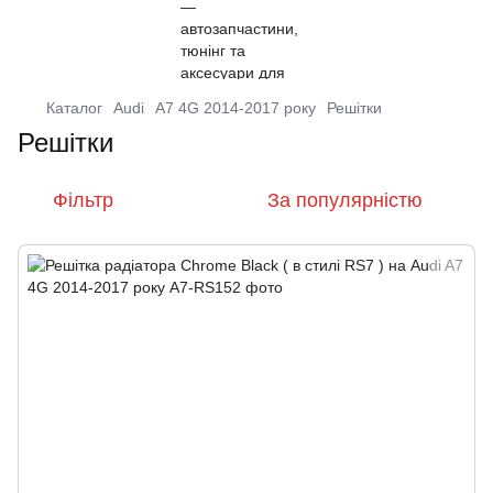
Каталог
Audi
A7 4G 2014-2017 року
Решітки
Решітки
Фільтр
За популярністю