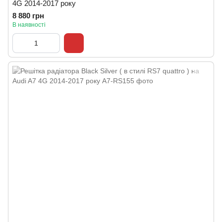
4G 2014-2017 року
8 880 грн
В наявності