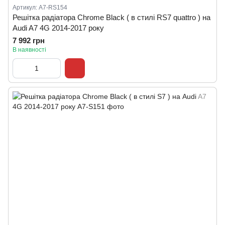
Артикул: A7-RS154
Решітка радіатора Chrome Black ( в стилі RS7 quattro ) на
Audi A7 4G 2014-2017 року
7 992 грн
В наявності