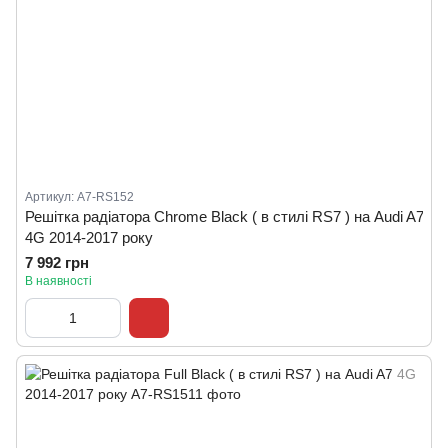
Артикул: A7-RS152
Решітка радіатора Chrome Black ( в стилі RS7 ) на Audi A7
4G 2014-2017 року
7 992 грн
В наявності