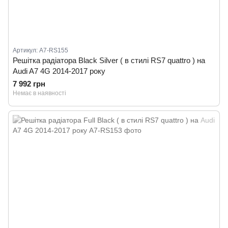
Артикул: A7-RS155
Решітка радіатора Black Silver ( в стилі RS7 quattro ) на
Audi A7 4G 2014-2017 року
7 992 грн
Немає в наявності