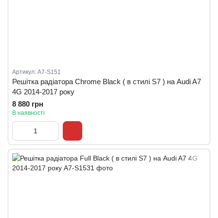
Артикул: A7-S151
Решітка радіатора Chrome Black ( в стилі S7 ) на Audi A7
4G 2014-2017 року
8 880 грн
В наявності