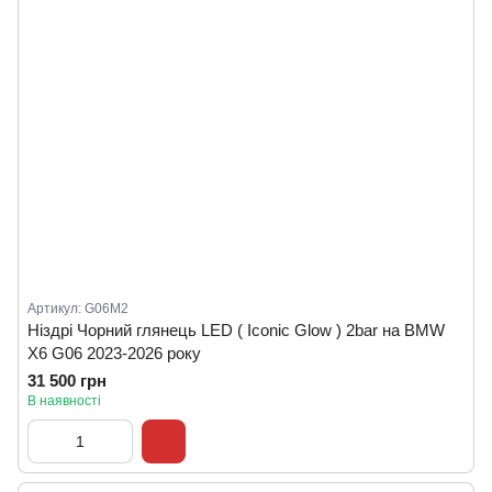
Артикул: G06M2
Ніздрі Чорний глянець LED ( Iconic Glow ) 2bar на BMW
X6 G06 2023-2026 року
31 500 грн
В наявності