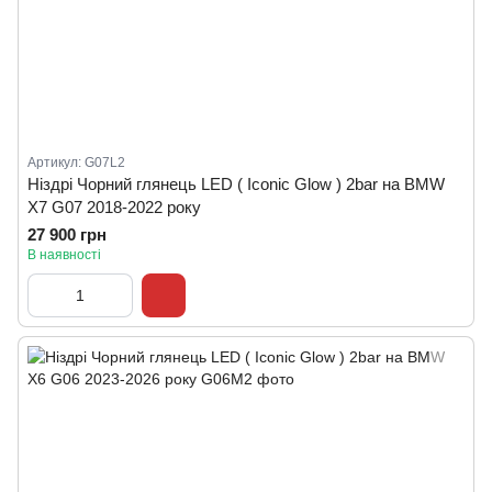
Артикул: G07L2
Ніздрі Чорний глянець LED ( Iconic Glow ) 2bar на BMW
X7 G07 2018-2022 року
27 900 грн
В наявності