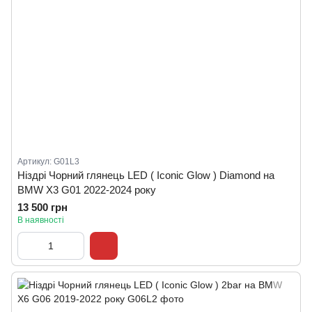
Артикул: G01L3
Ніздрі Чорний глянець LED ( Iconic Glow ) Diamond на
BMW X3 G01 2022-2024 року
13 500 грн
В наявності