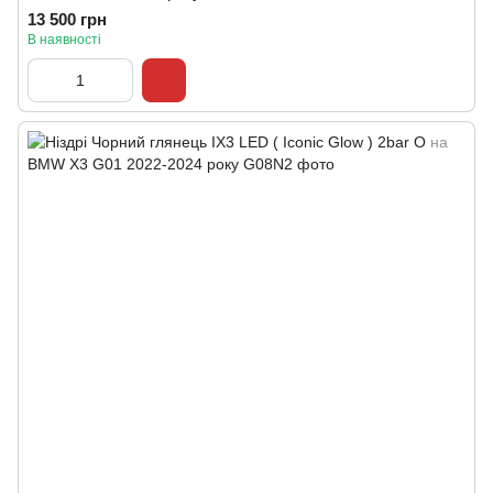
13 500 грн
В наявності