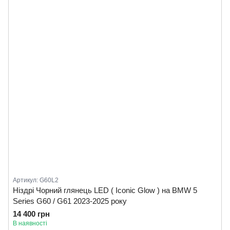
Артикул: G60L2
Ніздрі Чорний глянець LED ( Iconic Glow ) на BMW 5
Series G60 / G61 2023-2025 року
14 400 грн
В наявності