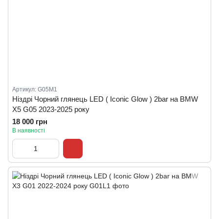
Артикул: G05M1
Ніздрі Чорний глянець LED ( Iconic Glow ) 2bar на BMW
X5 G05 2023-2025 року
18 000 грн
В наявності