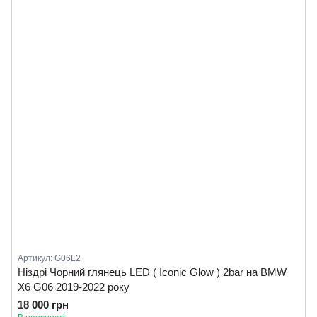
Артикул: G06L2
Ніздрі Чорний глянець LED ( Iconic Glow ) 2bar на BMW
X6 G06 2019-2022 року
18 000 грн