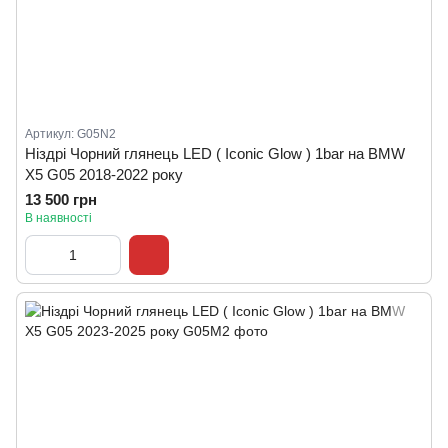
Артикул: G05N2
Ніздрі Чорний глянець LED ( Iconic Glow ) 1bar на BMW
X5 G05 2018-2022 року
13 500 грн
В наявності