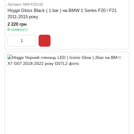
Артикул: MW-F20130
Ніздрі Gloss Black ( 1 bar ) на BMW 1 Series F20 / F21
2011-2015 року
2 220 грн
В наявності