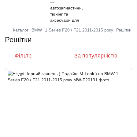
Каталог
BMW
1 Series F20 / F21 2011-2015 року
Решітки
Решітки
Фільтр
За популярністю