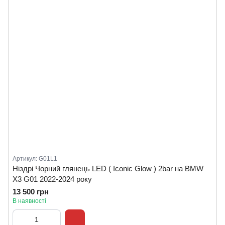
Артикул: G01L1
Ніздрі Чорний глянець LED ( Iconic Glow ) 2bar на BMW
X3 G01 2022-2024 року
13 500 грн
В наявності