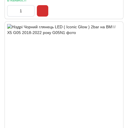
В наявності