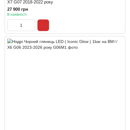
X7 G07 2018-2022 року
27 900 грн
В наявності