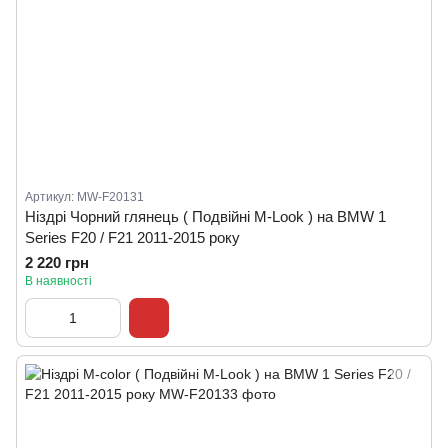
Артикул: MW-F20131
Ніздрі Чорний глянець ( Подвійні M-Look ) на BMW 1
Series F20 / F21 2011-2015 року
2 220 грн
В наявності