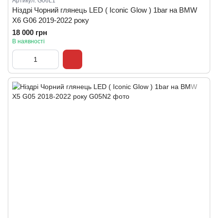
Артикул: G06L1
Ніздрі Чорний глянець LED ( Iconic Glow ) 1bar на BMW
X6 G06 2019-2022 року
18 000 грн
В наявності