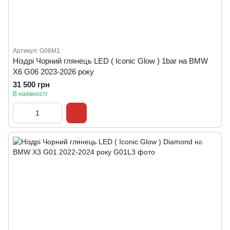
Артикул: G06M1
Ніздрі Чорний глянець LED ( Iconic Glow ) 1bar на BMW
X6 G06 2023-2026 року
31 500 грн
В наявності