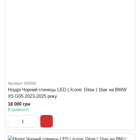
Артикул: G05M2
Ніздрі Чорний глянець LED ( Iconic Glow ) 1bar на BMW
X5 G05 2023-2025 року
18 000 грн
В наявності