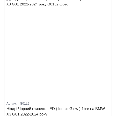
Артикул: G01L2
Ніздрі Чорний глянець LED ( Iconic Glow ) 1bar на BMW
X3 G01 2022-2024 року