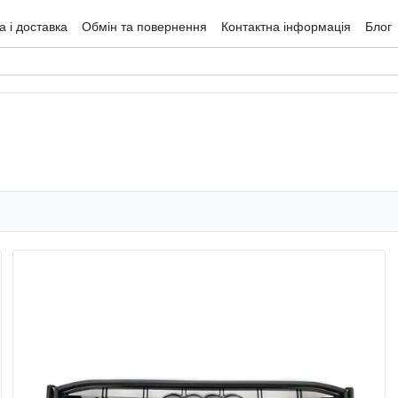
 і доставка
Обмін та повернення
Контактна інформація
Блог
гуки про магазин