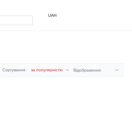
UAH
Сортування:
за популярністю
Відображення: