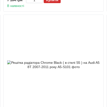
В наявності