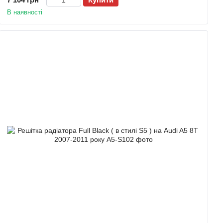
В наявності