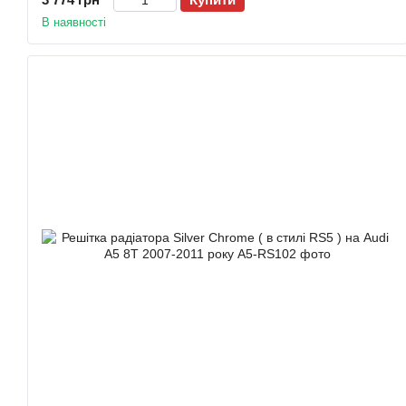
В наявності