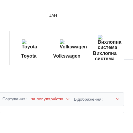
UAH
Вихлопна
Toyota
Volkswagen
система
Сортування:
за популярністю
Відображення: