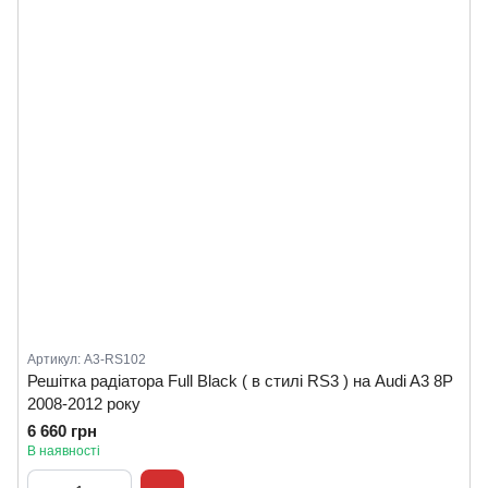
Артикул: A3-RS102
Решітка радіатора Full Black ( в стилі RS3 ) на Audi A3 8P
2008-2012 року
6 660 грн
В наявності