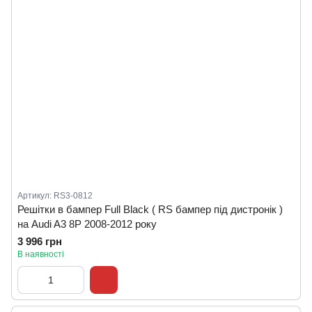
Артикул: RS3-0812
Решітки в бампер Full Black ( RS бампер під дистронік )
на Audi A3 8P 2008-2012 року
3 996 грн
В наявності