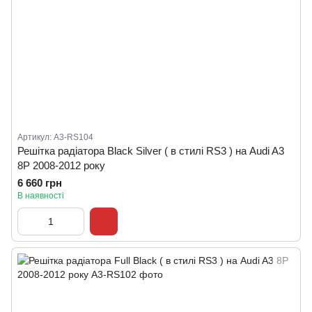
Артикул: A3-RS104
Решітка радіатора Black Silver ( в стилі RS3 ) на Audi A3
8P 2008-2012 року
6 660 грн
В наявності