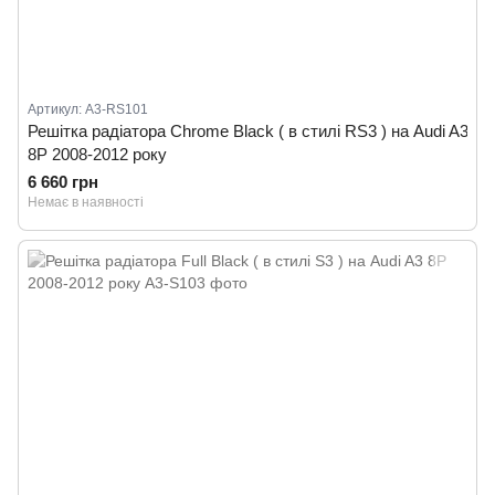
Артикул: A3-RS101
Решітка радіатора Chrome Black ( в стилі RS3 ) на Audi A3
8P 2008-2012 року
6 660 грн
Немає в наявності