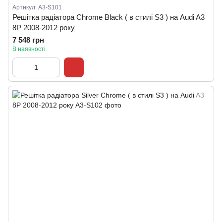
Артикул: A3-S101
Решітка радіатора Chrome Black ( в стилі S3 ) на Audi A3
8P 2008-2012 року
7 548 грн
В наявності