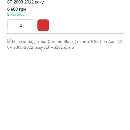
8P 2008-2012 року
6 660 грн
В наявності