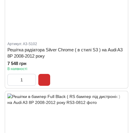
Артикул: A3-S102
Решітка радіатора Silver Chrome ( в стилі S3 ) на Audi A3
8P 2008-2012 року
7 548 грн
В наявності