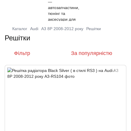
Каталог
Audi
A3 8P 2008-2012 року
Решітки
Решітки
Фільтр
За популярністю