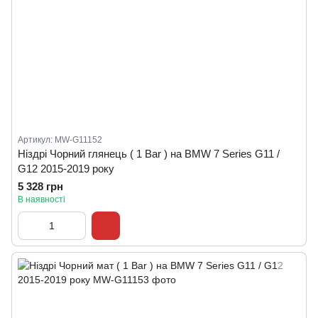
Артикул: MW-G11152
Ніздрі Чорний глянець ( 1 Bar ) на BMW 7 Series G11 /
G12 2015-2019 року
5 328 грн
В наявності