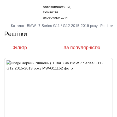
Каталог
BMW
7 Series G11 / G12 2015-2019 року
Решітки
Решітки
Фільтр
За популярністю