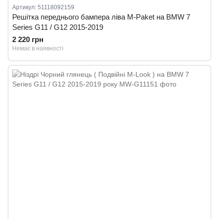
Артикул: 51118092159
Решітка переднього бампера ліва M-Paket на BMW 7
Series G11 / G12 2015-2019
2 220 грн
Немає в наявності