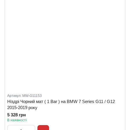
Артикул: MW-G11153
Ніздрі Чорний мат ( 1 Bar ) на BMW 7 Series G11 / G12
2015-2019 року
5 328 грн
В наявності