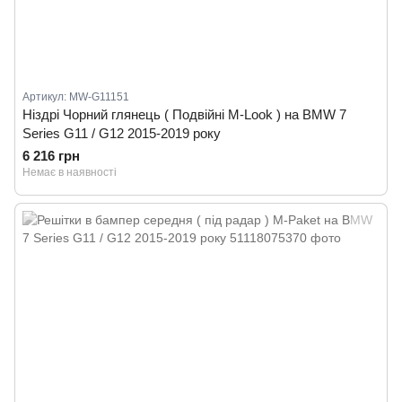
Артикул: MW-G11151
Ніздрі Чорний глянець ( Подвійні M-Look ) на BMW 7
Series G11 / G12 2015-2019 року
6 216 грн
Немає в наявності