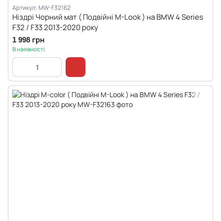
Артикул: MW-F32162
Ніздрі Чорний мат ( Подвійні M-Look ) на BMW 4 Series
F32 / F33 2013-2020 року
1 998 грн
В наявності