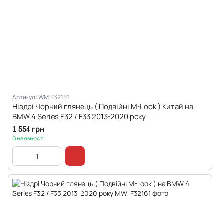
Артикул: WM-F32151
Ніздрі Чорний глянець ( Подвійні M-Look ) Китай на
BMW 4 Series F32 / F33 2013-2020 року
1 554 грн
В наявності