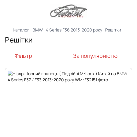
Каталог
BMW
4 Series F36 2013-2020 року
Решітки
Решітки
Фільтр
За популярністю