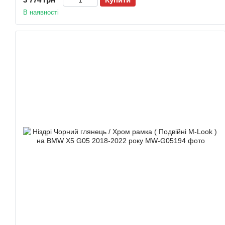
В наявності