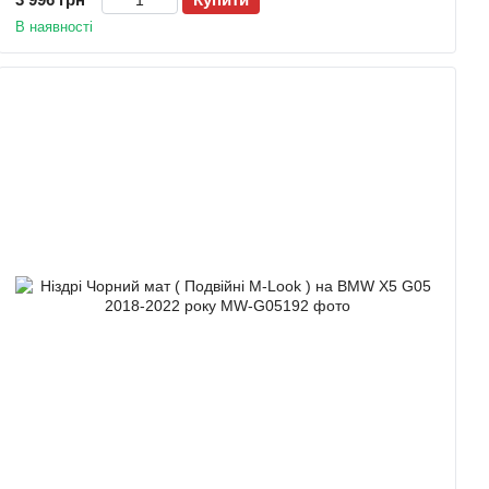
В наявності