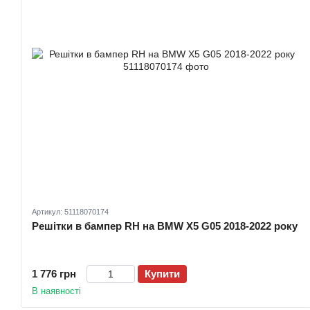
Артикул: 51118070174
Решітки в бампер RH на BMW X5 G05 2018-2022 року
1 776 грн
Купити
В наявності