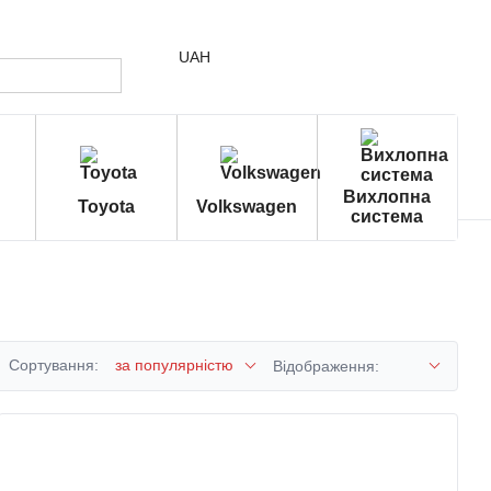
UAH
Вихлопна
Toyota
Volkswagen
система
Сортування:
за популярністю
Відображення: