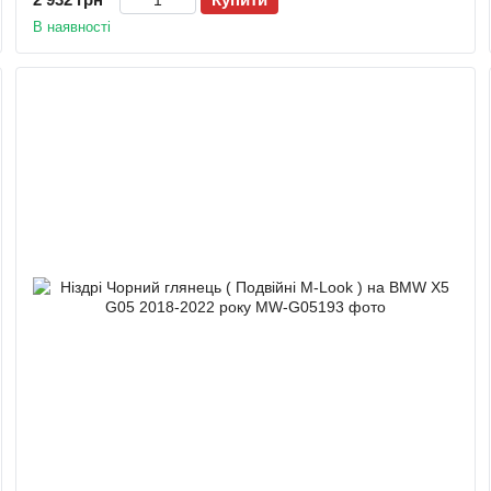
В наявності