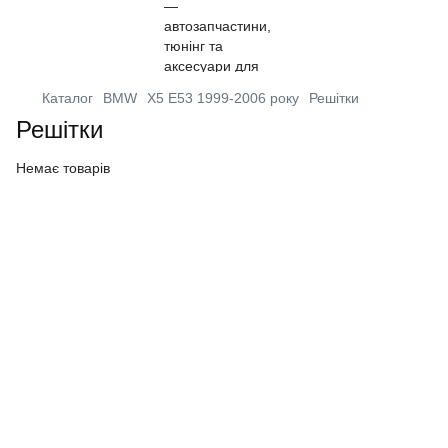
Каталог
BMW
X5 E53 1999-2006 року
Решітки
Решітки
Немає товарів