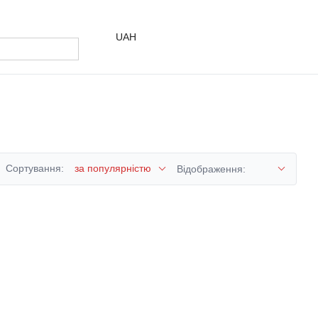
UAH
Сортування:
за популярністю
Відображення: