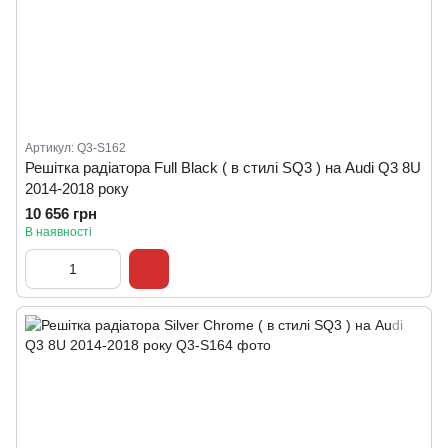
Артикул: Q3-S162
Решітка радіатора Full Black ( в стилі SQ3 ) на Audi Q3 8U
2014-2018 року
10 656 грн
В наявності