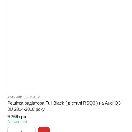
Артикул: Q3-RS162
Решітка радіатора Full Black ( в стилі RSQ3 ) на Audi Q3
8U 2014-2018 року
9 768 грн
В наявності