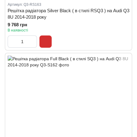
Артикул: Q3-RS163
Решітка радіатора Silver Black ( в стилі RSQ3 ) на Audi Q3
8U 2014-2018 року
9 768 грн
В наявності