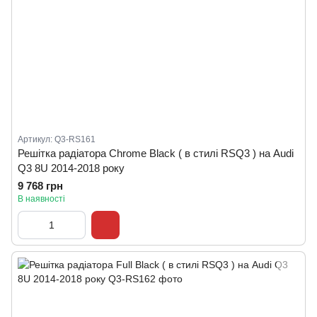
Артикул: Q3-RS161
Решітка радіатора Chrome Black ( в стилі RSQ3 ) на Audi
Q3 8U 2014-2018 року
9 768 грн
В наявності