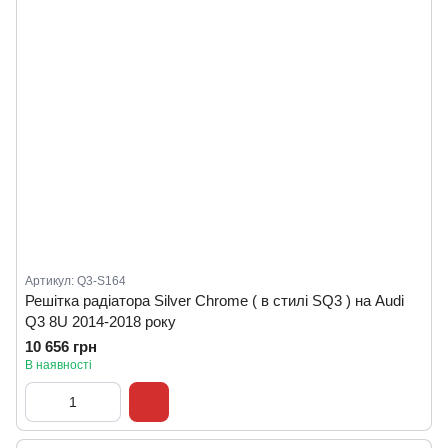
Артикул: Q3-S164
Решітка радіатора Silver Chrome ( в стилі SQ3 ) на Audi
Q3 8U 2014-2018 року
10 656 грн
В наявності