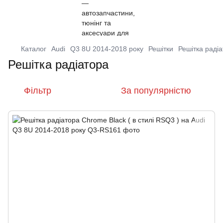
Каталог
Audi
Q3 8U 2014-2018 року
Решітки
Решітка раді
Решітка радіатора
Фільтр
За популярністю