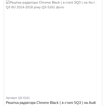
Артикул: Q3-S161
Решітка радіатора Chrome Black ( в стилі SQ3 ) на Audi