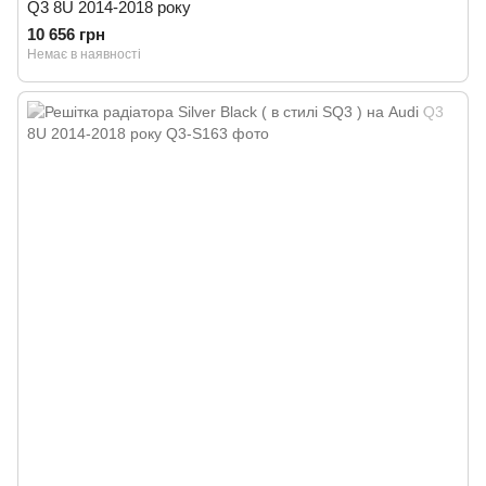
Q3 8U 2014-2018 року
10 656 грн
Немає в наявності