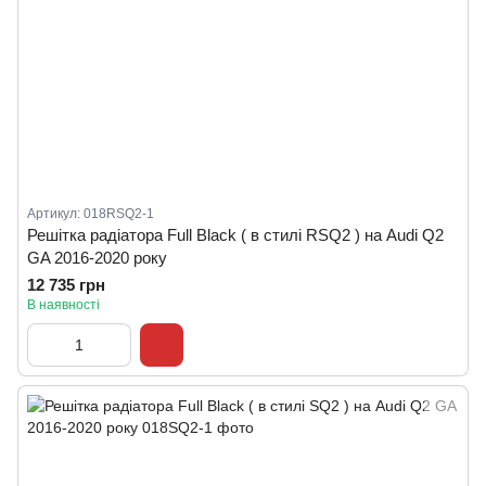
Артикул: 018RSQ2-1
Решітка радіатора Full Black ( в стилі RSQ2 ) на Audi Q2
GA 2016-2020 року
12 735 грн
В наявності