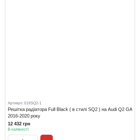
Артикул: 018SQ2-1
Решітка радіатора Full Black ( в стилі SQ2 ) на Audi Q2 GA
2016-2020 року
12 432 грн
В наявності