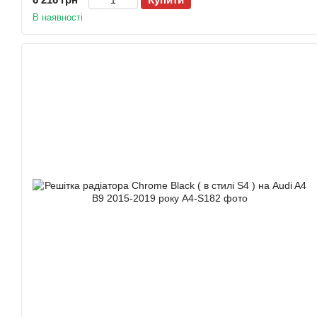
В наявності