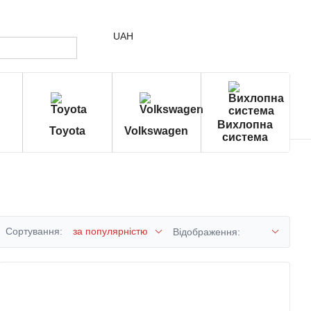
UAH
Вихлопна
Toyota
Volkswagen
система
Сортування:
за популярністю
Відображення: