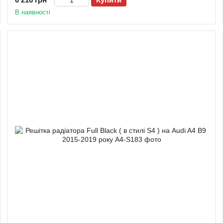
В наявності