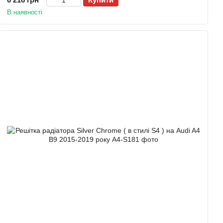
В наявності