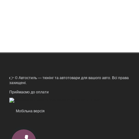
👉 © Автостиль — тюнінг та автотовари для вашого авто. Всі права
захищені.
Приймаємо до оплати
Мобільна версія