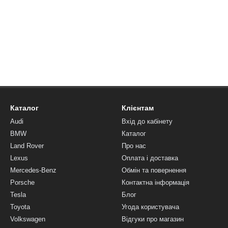
Каталог
Клієнтам
Audi
Вхід до кабінету
BMW
Каталог
Land Rover
Про нас
Lexus
Оплата і доставка
Mercedes-Benz
Обмін та повернення
Porsche
Контактна інформація
Tesla
Блог
Toyota
Угода користувача
Volkswagen
Відгуки про магазин