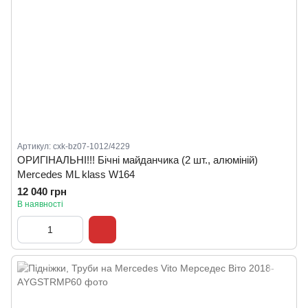
Артикул: cxk-bz07-1012/4229
ОРИГІНАЛЬНІ!!! Бічні майданчика (2 шт., алюміній)
Mercedes ML klass W164
12 040 грн
В наявності