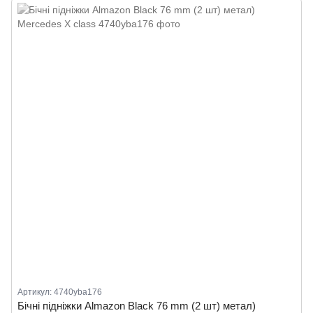
Артикул: 4740yba176
Бічні підніжки Almazon Black 76 mm (2 шт) метал)