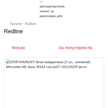
Каталог
Redline
Redline
Фільтр
За популярністю