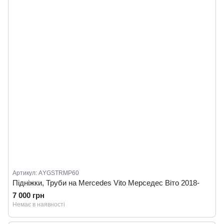
Артикул: АYGSTRMP60
Підніжки, Труби на Mercedes Vito Мерседес Віто 2018-
7 000 грн
Немає в наявності