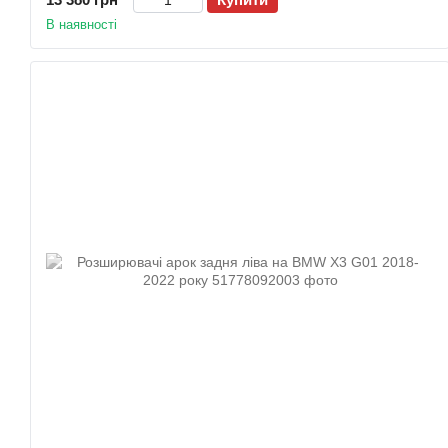
В наявності