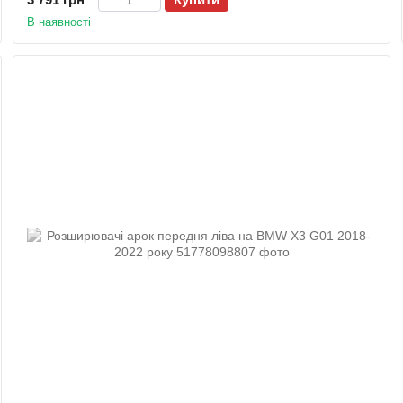
В наявності