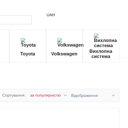
UAH
Вихлопна
Toyota
Volkswagen
система
Сортування:
за популярністю
Відображення: