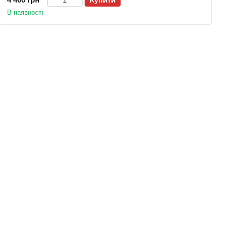
В наявності