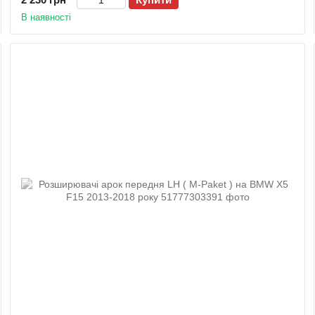
В наявності