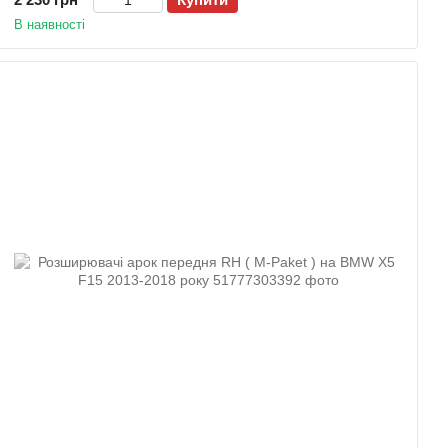
В наявності