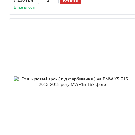
В наявності