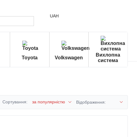
UAH
Вихлопна
Toyota
Volkswagen
система
Сортування:
за популярністю
Відображення: