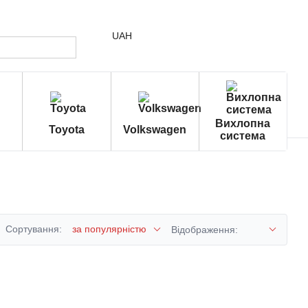
UAH
Вихлопна
Toyota
Volkswagen
система
Сортування:
за популярністю
Відображення: