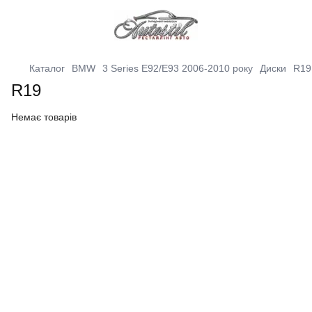
Каталог
BMW
3 Series E92/E93 2006-2010 року
Диски
R19
R19
Немає товарів