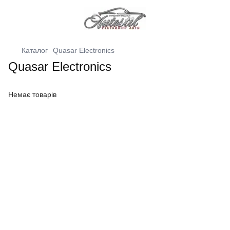
Каталог
Quasar Electronics
Quasar Electronics
Немає товарів