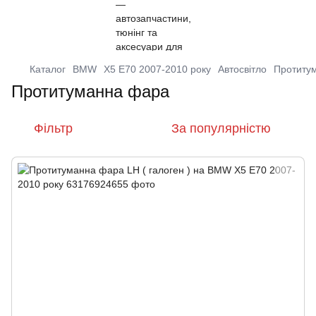
Каталог
BMW
X5 E70 2007-2010 року
Автосвітло
Протиту
Протитуманна фара
Фільтр
За популярністю