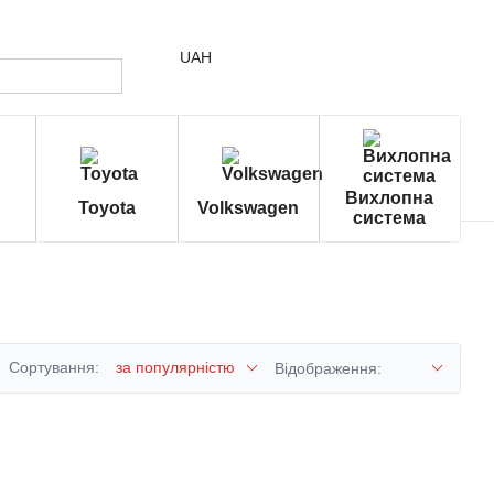
UAH
Вихлопна
Toyota
Volkswagen
система
Сортування:
за популярністю
Відображення: