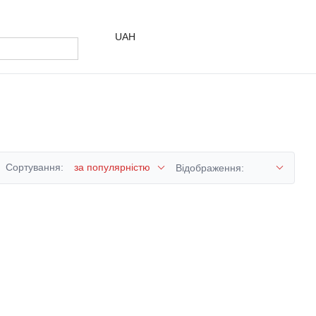
UAH
Сортування:
за популярністю
Відображення: