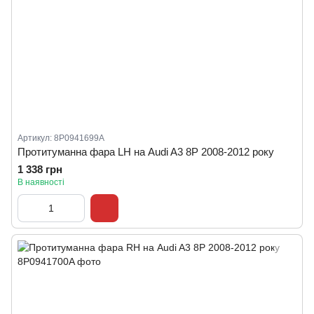
Артикул: 8P0941699A
Протитуманна фара LH на Audi A3 8P 2008-2012 року
1 338 грн
В наявності