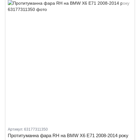
Артикул: 63177311350
Протитуманна фара RH на BMW X6 E71 2008-2014 року