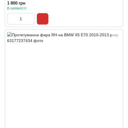
1 800 грн
В наявності