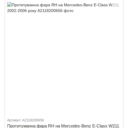
Артикул: A2118200656
Протитуманна фара RH на Mercedes-Benz E-Class W211