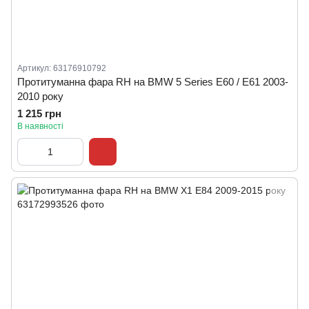
Артикул: 63176910792
Протитуманна фара RH на BMW 5 Series E60 / E61 2003-
2010 року
1 215 грн
В наявності