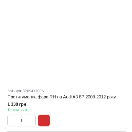
Артикул: 8P0941700A
Протитуманна фара RH на Audi A3 8P 2008-2012 року
1 338 грн
В наявності