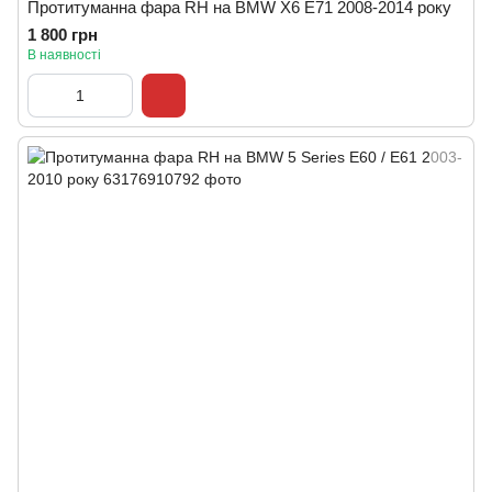
Протитуманна фара RH на BMW X6 E71 2008-2014 року
1 800 грн
В наявності