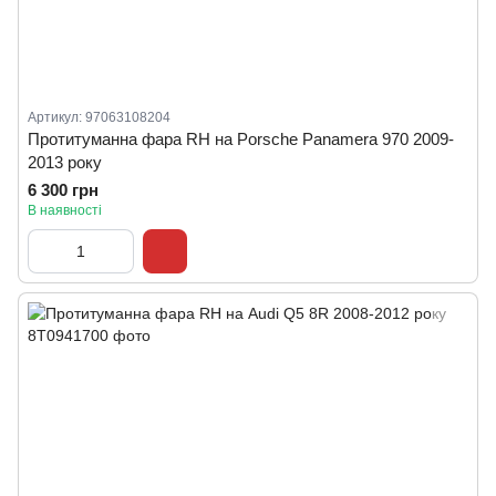
Артикул: 97063108204
Протитуманна фара RH на Porsche Panamera 970 2009-
2013 року
6 300 грн
В наявності