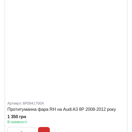
Артикул: 8P0941700A
Протитуманна фара RH на Audi A3 8P 2008-2012 року
1 350 грн
В наявності