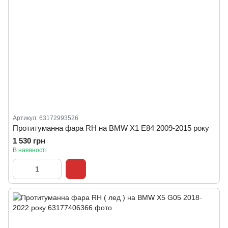
Артикул: 63172993526
Протитуманна фара RH на BMW X1 E84 2009-2015 року
1 530 грн
В наявності