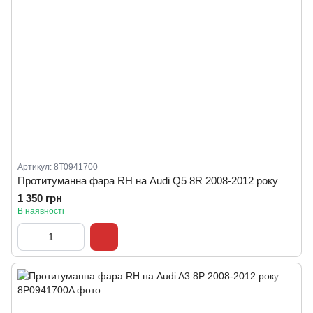
Артикул: 8T0941700
Протитуманна фара RH на Audi Q5 8R 2008-2012 року
1 350 грн
В наявності