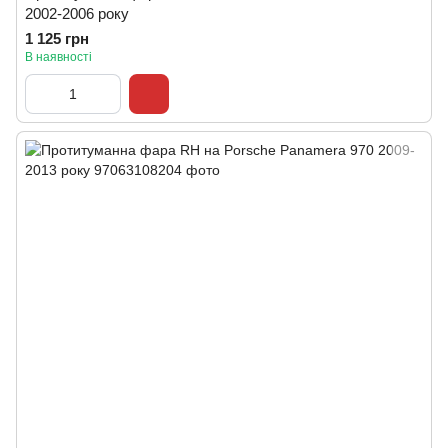
2002-2006 року
1 125 грн
В наявності