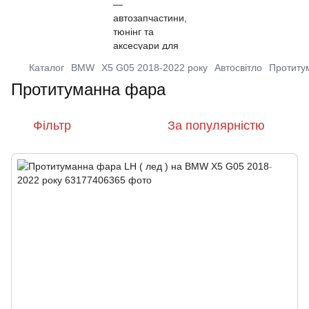
Каталог
BMW
X5 G05 2018-2022 року
Автосвітло
Протиту
Протитуманна фара
Фільтр
За популярністю