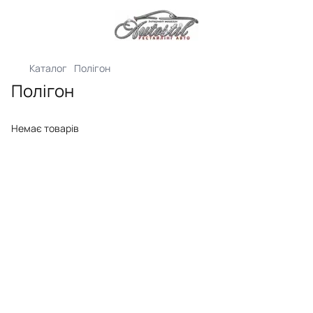
Каталог
Полігон
Полігон
Немає товарів