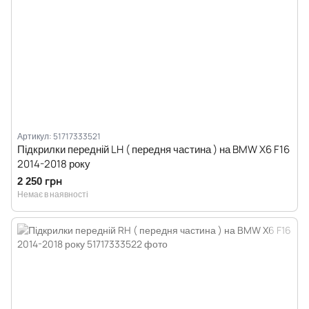
Артикул: 51717333521
Підкрилки передній LH ( передня частина ) на BMW X6 F16
2014-2018 року
2 250 грн
Немає в наявності