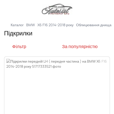
Каталог
BMW
X6 F16 2014-2018 року
Облицювання днища
Підкрилки
Фільтр
За популярністю