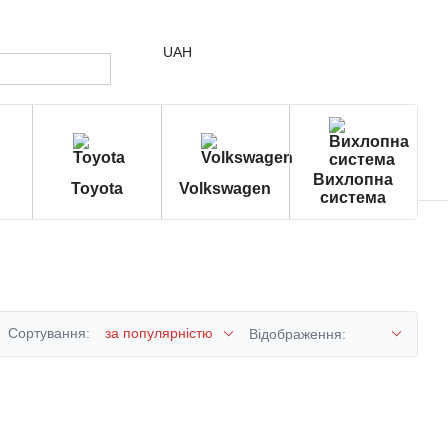
UAH
Вихлопна
Toyota
Volkswagen
система
Сортування:
за популярністю
Відображення: