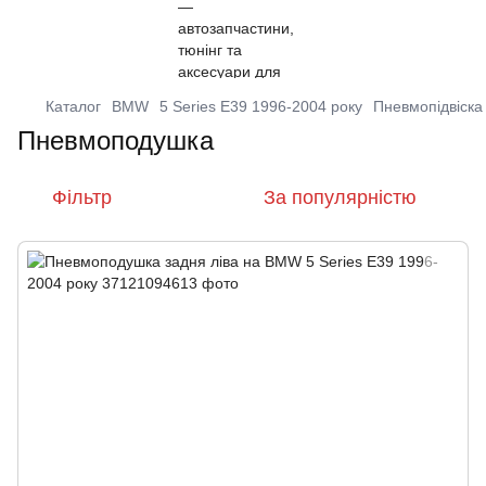
Каталог
BMW
5 Series E39 1996-2004 року
Пневмопідвіска
Пневмоподушка
Фільтр
За популярністю