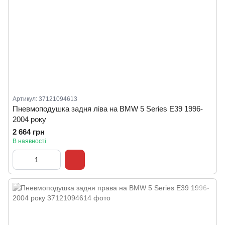
Артикул: 37121094613
Пневмоподушка задня ліва на BMW 5 Series E39 1996-
2004 року
2 664 грн
В наявності