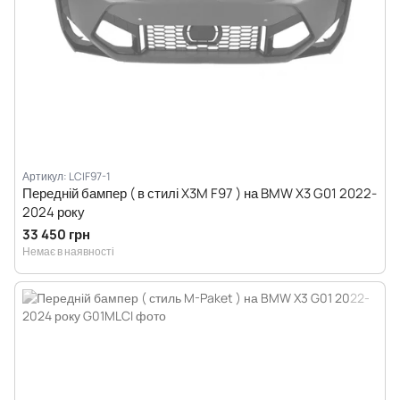
Артикул: LCIF97-1
Передній бампер ( в стилі X3M F97 ) на BMW X3 G01 2022-
2024 року
33 450 грн
Немає в наявності