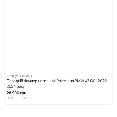
Артикул: G01MLCI
Передній бампер ( стиль M-Paket ) на BMW X3 G01 2022-
2024 року
28 990 грн
Немає в наявності